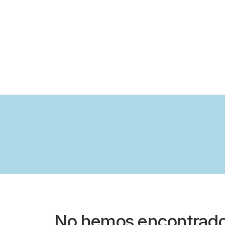
No hemos encontrado