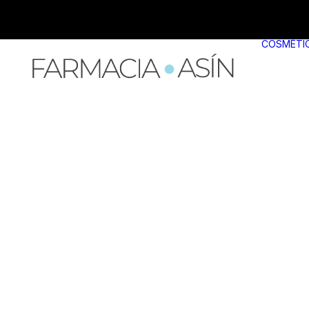
COSMÉTI