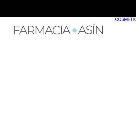
COSMÉTI