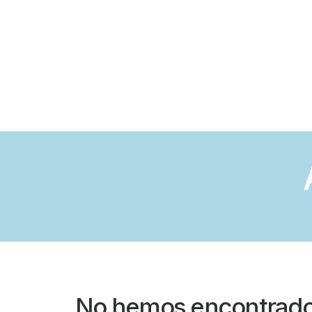
No hemos encontrado